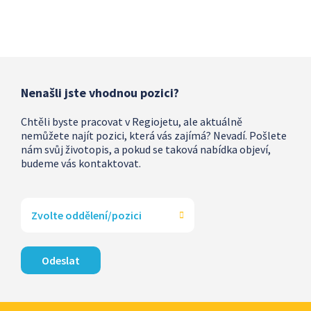
Nenašli jste vhodnou pozici?
Chtěli byste pracovat v Regiojetu, ale aktuálně
nemůžete najít pozici, která vás zajímá? Nevadí. Pošlete
nám svůj životopis, a pokud se taková nabídka objeví,
budeme vás kontaktovat.
Zvolte oddělení/pozici
Odeslat