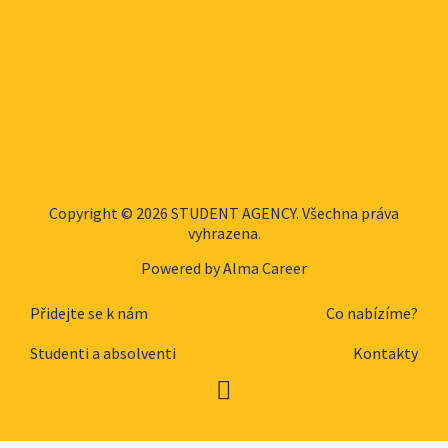
Copyright © 2026 STUDENT AGENCY. Všechna práva
vyhrazena.
Powered by
Alma Career
Přidejte se k nám
Co nabízíme?
Studenti a absolventi
Kontakty